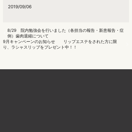
2019/09/06
8/29 院内勉強会を行いました（各担当の報告・新患報告・症
例）歯肉退縮について
9月キャンペーンのお知らせ リップエステをされた方に限
り、ラシャスリップをプレゼント中！！