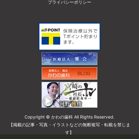
プライバシーポリシー
Copyright © かわの歯科 All Rights Reserved.
【掲載の記事・写真・イラストなどの無断複写・転載を禁じま
す】