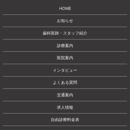
HOME
お知らせ
歯科医師・スタッフ紹介
診療案内
医院案内
インタビュー
よくある質問
交通案内
求人情報
自由診療料金表