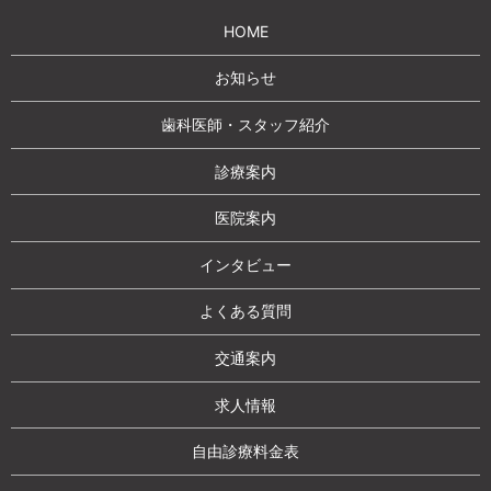
HOME
お知らせ
歯科医師・スタッフ紹介
診療案内
医院案内
インタビュー
よくある質問
交通案内
求人情報
自由診療料金表