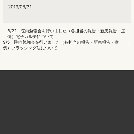
2019/08/31
8/22 院内勉強会を行いました（各担当の報告・新患報告・症
例）電子カルテについて
9/5 院内勉強会を行いました（各担当の報告・新患報告・症
例）ブラッシング法について