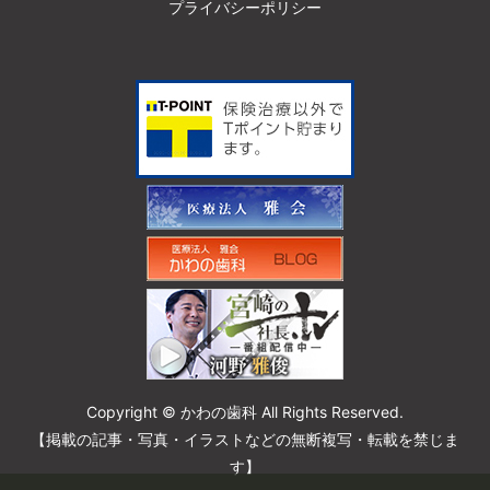
プライバシーポリシー
Copyright © かわの歯科 All Rights Reserved.
【掲載の記事・写真・イラストなどの無断複写・転載を禁じま
す】