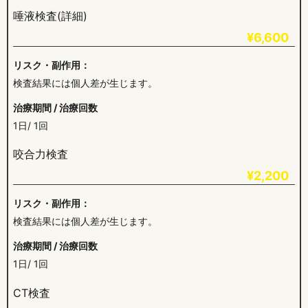
唾液検査(詳細)
¥6,600
リスク・副作用：
検査結果には個人差が生じます。
治療期間 / 治療回数
1日/ 1回
咬合力検査
¥2,200
リスク・副作用：
検査結果には個人差が生じます。
治療期間 / 治療回数
1日/ 1回
CT検査