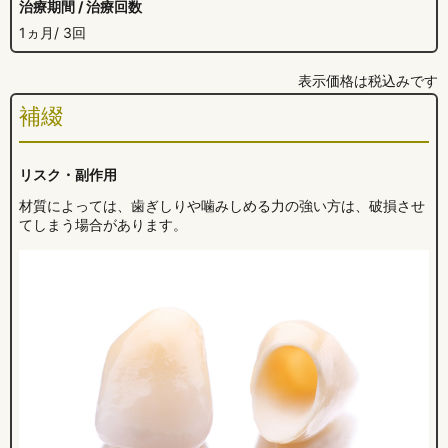
治療期間 / 治療回数
1ヵ月/ 3回
表示価格は税込みです
補綴
リスク・副作用
材質によっては、歯ぎしりや噛みしめる力の強い方は、破損させ
てしまう場合があります。