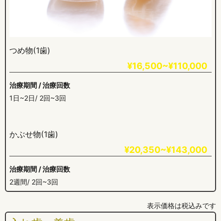
つめ物(1歯)
¥16,500~¥110,000
治療期間 / 治療回数
1日~2日/ 2回~3回
かぶせ物(1歯)
¥20,350~¥143,000
治療期間 / 治療回数
2週間/ 2回~3回
表示価格は税込みです