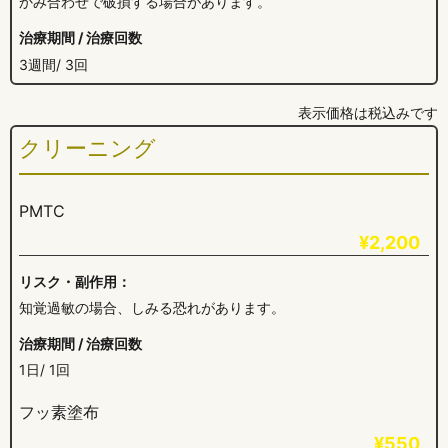
かみ合わせで破損する場合があります。
治療期間 / 治療回数
3週間/ 3回
表示価格は税込みです
クリーニング
PMTC
¥2,200
リスク・副作用：
知覚過敏の場合、しみる恐れがあります。
治療期間 / 治療回数
1日/ 1回
フッ素塗布
¥550