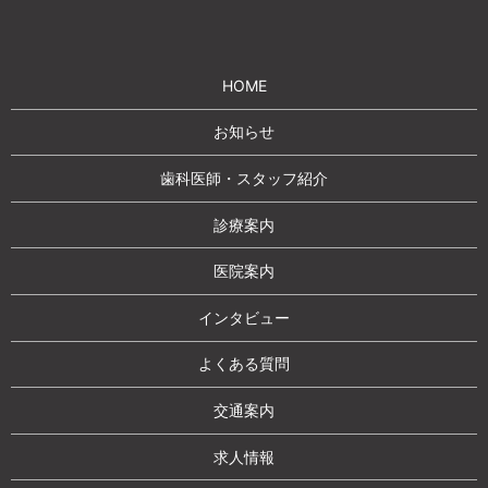
HOME
お知らせ
歯科医師・スタッフ紹介
診療案内
医院案内
インタビュー
よくある質問
交通案内
求人情報