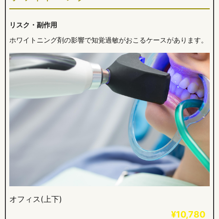
リスク・副作用
ホワイトニング剤の影響で知覚過敏がおこるケースがあります。
オフィス(上下)
¥10,780