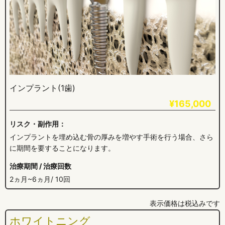
インプラント(1歯)
¥165,000
リスク・副作用：
インプラントを埋め込む骨の厚みを増やす手術を行う場合、さら
に期間を要することになります。
治療期間 / 治療回数
2ヵ月~6ヵ月/ 10回
表示価格は税込みです
ホワイトニング