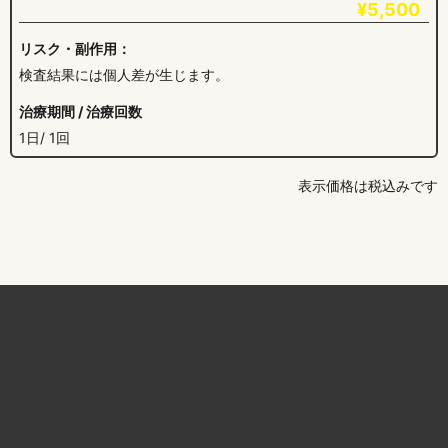
¥5,500
リスク・副作用：
検査結果には個人差が生じます。
治療期間 / 治療回数
1日/ 1回
表示価格は税込みです