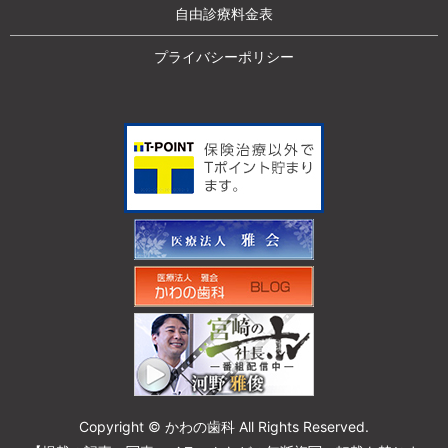
自由診療料金表
プライバシーポリシー
Copyright © かわの歯科 All Rights Reserved.