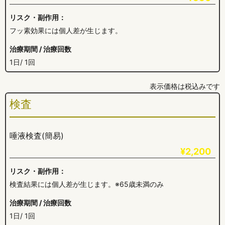
リスク・副作用：
フッ素効果には個人差が生じます。
治療期間 / 治療回数
1日/ 1回
表示価格は税込みです
検査
唾液検査(簡易)
¥2,200
リスク・副作用：
検査結果には個人差が生じます。※65歳未満のみ
治療期間 / 治療回数
1日/ 1回