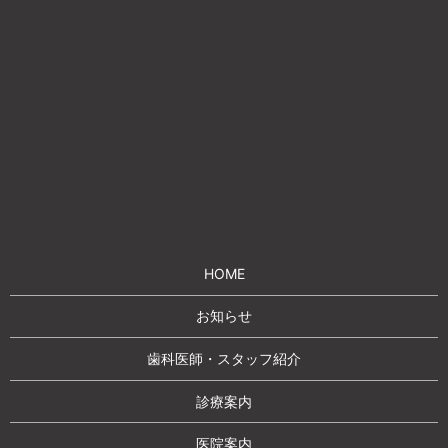
HOME
お知らせ
歯科医師・スタッフ紹介
診療案内
医院案内