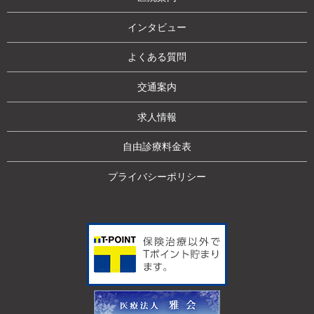
インタビュー
よくある質問
交通案内
求人情報
自由診療料金表
プライバシーポリシー