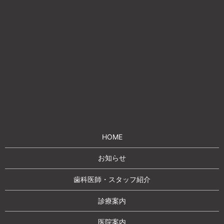
HOME
お知らせ
歯科医師・スタッフ紹介
診療案内
医院案内