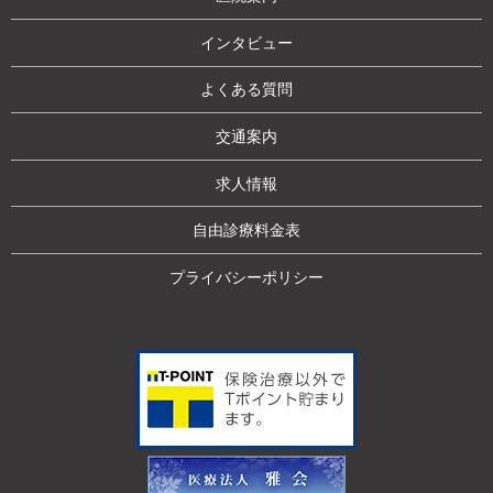
インタビュー
よくある質問
交通案内
求人情報
自由診療料金表
プライバシーポリシー