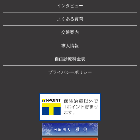
インタビュー
よくある質問
交通案内
求人情報
自由診療料金表
プライバシーポリシー