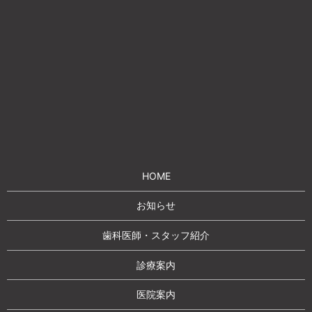
HOME
お知らせ
歯科医師・スタッフ紹介
診療案内
医院案内