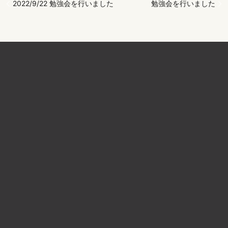
2022/9/22 勉強会を行いました
勉強会を行いました