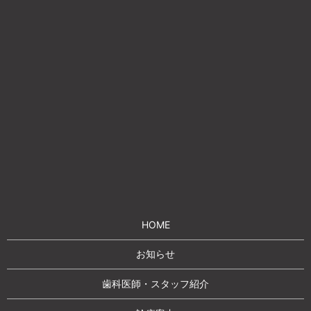
HOME
お知らせ
歯科医師・スタッフ紹介