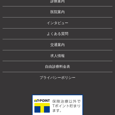
診療案内
医院案内
インタビュー
よくある質問
交通案内
求人情報
自由診療料金表
プライバシーポリシー