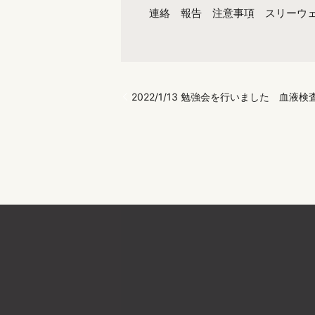
連絡 報告 注意事項 スリーウ
2022/1/13 勉強会を行いました 血液