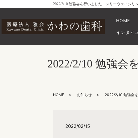
2022/2/10 勉強会を行いました スリーウェ
HOME
インタビ
2022/2/10
HOME
お知らせ
2022/2/10 
2022/02/15