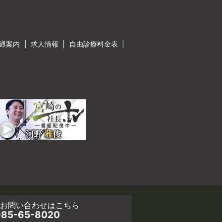
通案内
求人情報
自由診療料金表
・お問い合わせ
はこちら
85-65-8020