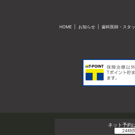
HOME
お知らせ
歯科医師・スタ
ネット予約