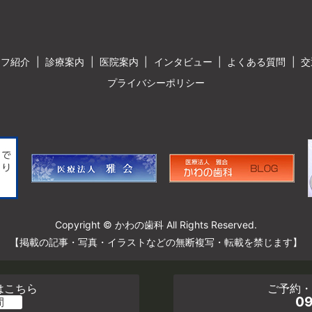
ッフ紹介
診療案内
医院案内
インタビュー
よくある質問
交
プライバシーポリシー
Copyright © かわの歯科 All Rights Reserved.
【掲載の記事・写真・イラストなどの無断複写・転載を禁じます】
はこちら
ご予約
09