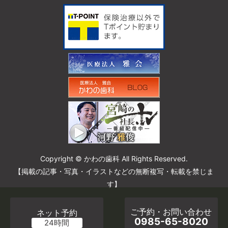
Copyright © かわの歯科 All Rights Reserved.
【掲載の記事・写真・イラストなどの無断複写・転載を禁じま
す】
ご予約・お問い合わせ
ネット予約
0985-65-8020