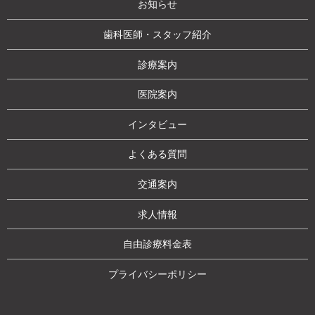
お知らせ
歯科医師・スタッフ紹介
診療案内
医院案内
インタビュー
よくある質問
交通案内
求人情報
自由診療料金表
プライバシーポリシー