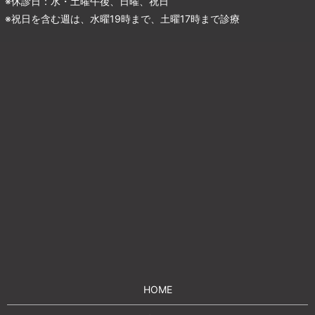
※休診日：水・土曜午後、日曜、祝日
※祝日を含む週は、水曜19時まで、土曜17時まで診療
HOME