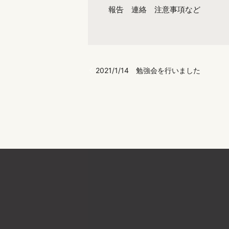
報告 連絡 注意事項など
2021/1/14 勉強会を行いました