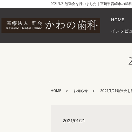
2021/1/21勉強会を行いました｜宮崎県宮崎市の
HOME
インタビ
HOME
お知らせ
2021/1/21勉強
2021/01/21