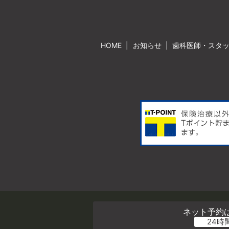
HOME
お知らせ
歯科医師・スタ
ネット予約