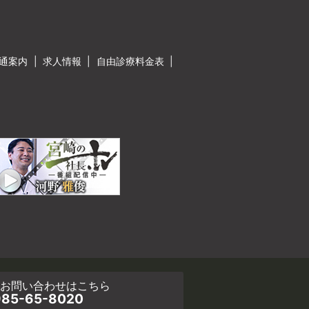
通案内
求人情報
自由診療料金表
・お問い合わせ
はこちら
85-65-8020