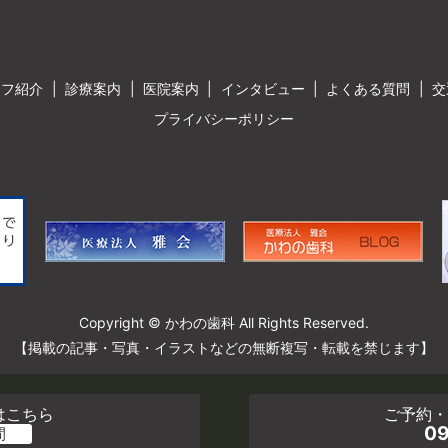
ッフ紹介
診療案内
医院案内
インタビュー
よくある質問
交
プライバシーポリシー
Copyright © かわの歯科 All Rights Reserved.
【掲載の記事・写真・イラストなどの無断複写・転載を禁じます】
はこちら
ご予約
09