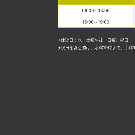
09:00～13:00
15:00～19:00
※休診日：水・土曜午後、日曜、祝日
※祝日を含む週は、水曜19時まで、土曜