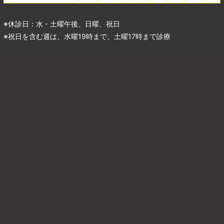
※休診日：水・土曜午後、日曜、祝日
※祝日を含む週は、水曜19時まで、土曜17時まで診療