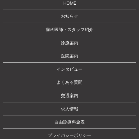
HOME
お知らせ
歯科医師・スタッフ紹介
診療案内
医院案内
インタビュー
よくある質問
交通案内
求人情報
自由診療料金表
プライバシーポリシー