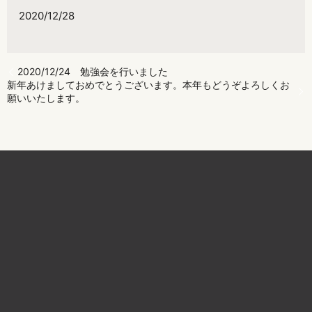
2020/12/28
2020/12/24 勉強会を行いました
新年あけましておめでとうございます。本年もどうぞよろしくお
願いいたします。