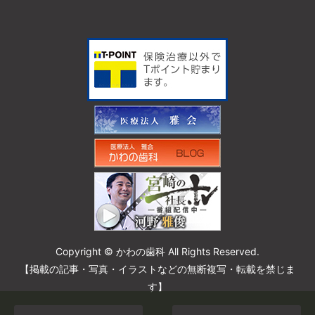
Copyright © かわの歯科 All Rights Reserved.
【掲載の記事・写真・イラストなどの無断複写・転載を禁じま
す】