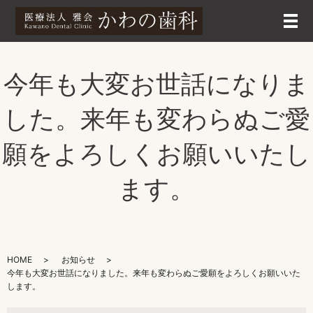
メ
今年も大変お世話になりま
した。来年も変わらぬご愛
願をよろしくお願いいたし
ます。
HOME
お知らせ
今年も大変お世話になりました。来年も変わらぬご愛願をよろしくお願いいた
します。