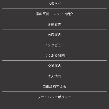
お知らせ
歯科医師・スタッフ紹介
診療案内
医院案内
インタビュー
よくある質問
交通案内
求人情報
自由診療料金表
プライバシーポリシー