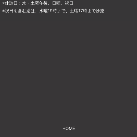
※休診日：水・土曜午後、日曜、祝日
※祝日を含む週は、水曜19時まで、土曜17時まで診療
HOME