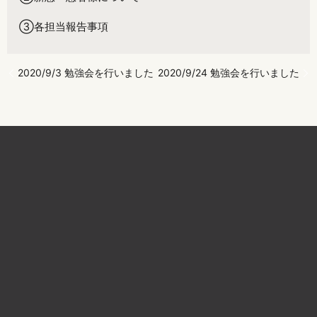
③各担当報告事項
2020/9/3 勉強会を行いました
2020/9/24 勉強会を行いました