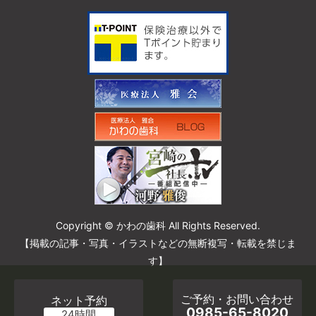
Copyright © かわの歯科 All Rights Reserved.
【掲載の記事・写真・イラストなどの無断複写・転載を禁じま
す】
ご予約・お問い合わせ
ネット予約
0985-65-8020