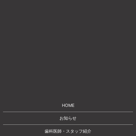
HOME
お知らせ
歯科医師・スタッフ紹介