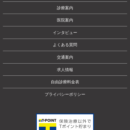
診療案内
医院案内
インタビュー
よくある質問
交通案内
求人情報
自由診療料金表
プライバシーポリシー