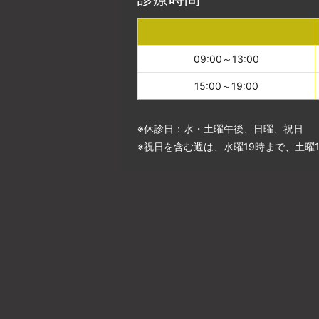
09:00～13:00
15:00～19:00
※休診日：水・土曜午後、日曜、祝日
※祝日を含む週は、水曜19時まで、土曜