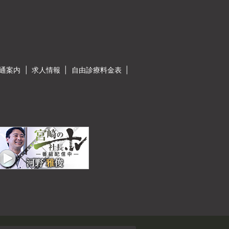
通案内
求人情報
自由診療料金表