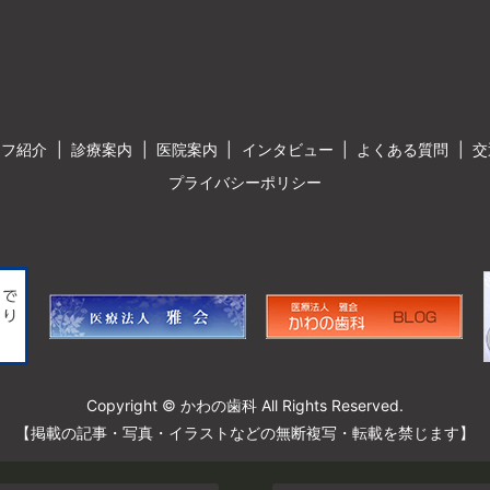
ッフ紹介
診療案内
医院案内
インタビュー
よくある質問
交
プライバシーポリシー
Copyright © かわの歯科 All Rights Reserved.
【掲載の記事・写真・イラストなどの無断複写・転載を禁じます】