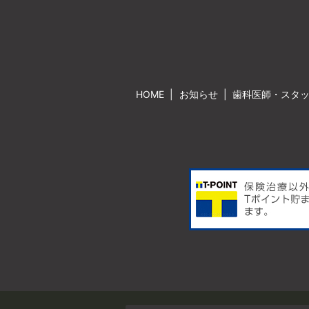
HOME
お知らせ
歯科医師・スタ