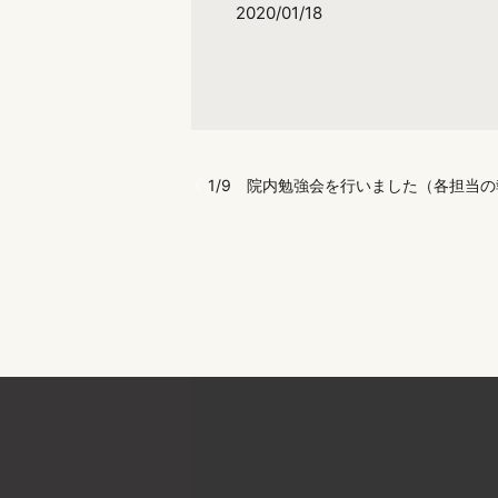
2020/01/18
1/9 院内勉強会を行いました（各担当