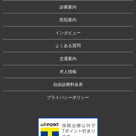
診療案内
医院案内
インタビュー
よくある質問
交通案内
求人情報
自由診療料金表
プライバシーポリシー