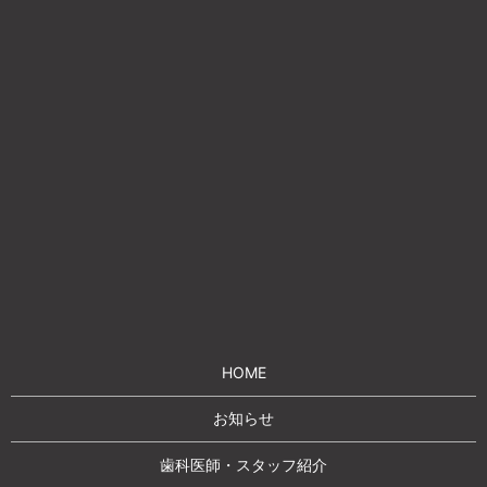
HOME
お知らせ
歯科医師・スタッフ紹介