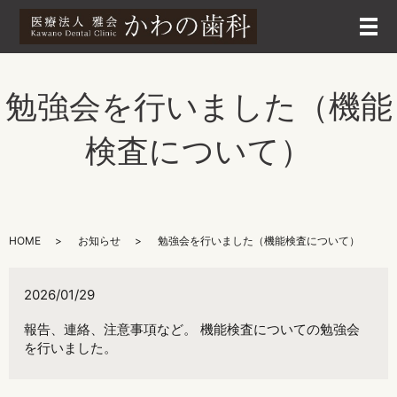
メ
勉強会を行いました（機能
検査について）
HOME
お知らせ
勉強会を行いました（機能検査について）
2026/01/29
報告、連絡、注意事項など。 機能検査についての勉強会
を行いました。