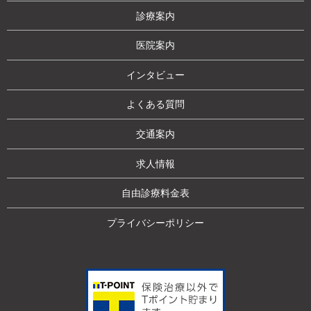
診療案内
医院案内
インタビュー
よくある質問
交通案内
求人情報
自由診療料金表
プライバシーポリシー