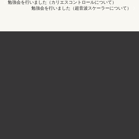
勉強会を行いました（カリエスコントロールについて）
勉強会を行いました（超音波スケーラーについて）