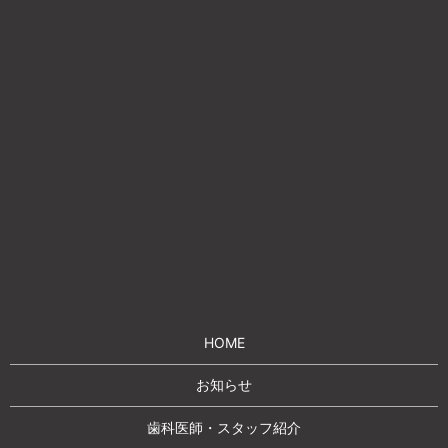
HOME
お知らせ
歯科医師・スタッフ紹介