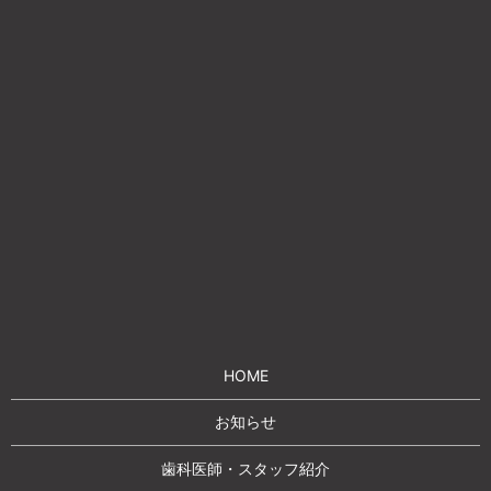
HOME
お知らせ
歯科医師・スタッフ紹介