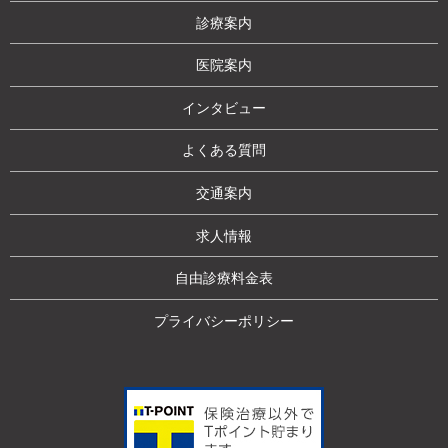
診療案内
医院案内
インタビュー
よくある質問
交通案内
求人情報
自由診療料金表
プライバシーポリシー