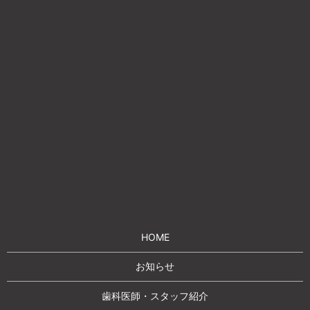
HOME
お知らせ
歯科医師・スタッフ紹介