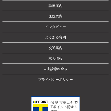
診療案内
医院案内
インタビュー
よくある質問
交通案内
求人情報
自由診療料金表
プライバシーポリシー