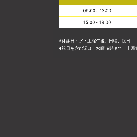
09:00～13:00
15:00～19:00
※休診日：水・土曜午後、日曜、祝日
※祝日を含む週は、水曜19時まで、土曜