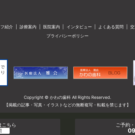
ッフ紹介
診療案内
医院案内
インタビュー
よくある質問
交
プライバシーポリシー
Copyright © かわの歯科 All Rights Reserved.
【掲載の記事・写真・イラストなどの無断複写・転載を禁じます】
はこちら
ご予約
09