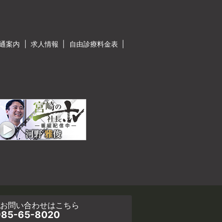
通案内
求人情報
自由診療料金表
・お問い合わせ
はこちら
85-65-8020