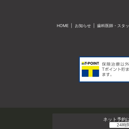
HOME
お知らせ
歯科医師・スタ
ネット予約