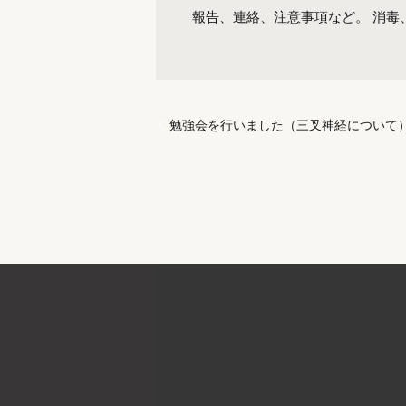
報告、連絡、注意事項など。 消毒
勉強会を行いました（三叉神経について