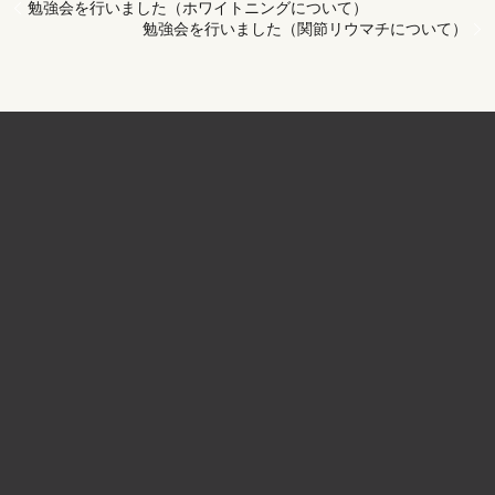
勉強会を行いました（ホワイトニングについて）
勉強会を行いました（関節リウマチについて）