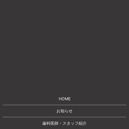
HOME
お知らせ
歯科医師・スタッフ紹介