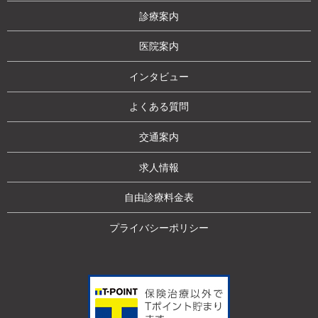
診療案内
医院案内
インタビュー
よくある質問
交通案内
求人情報
自由診療料金表
プライバシーポリシー