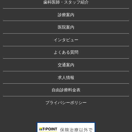
歯科医師・スタッフ紹介
診療案内
医院案内
インタビュー
よくある質問
交通案内
求人情報
自由診療料金表
プライバシーポリシー