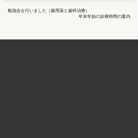
勉強会を行いました（服用薬と歯科治療）
年末年始の診療時間の案内