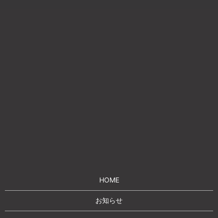
HOME
お知らせ