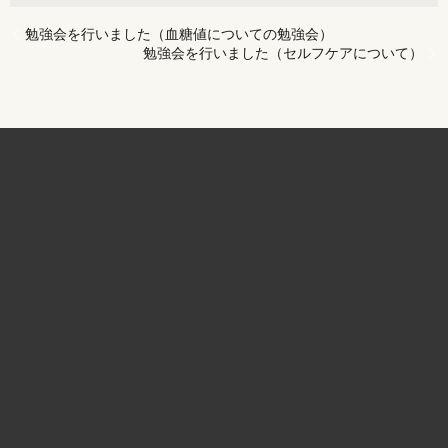
勉強会を行いました（血糖値についての勉強会）
勉強会を行いました（セルフケアについて）