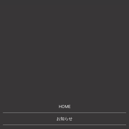
HOME
お知らせ