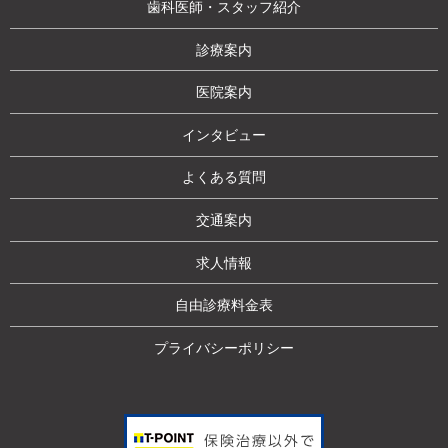
歯科医師・スタッフ紹介
診療案内
医院案内
インタビュー
よくある質問
交通案内
求人情報
自由診療料金表
プライバシーポリシー