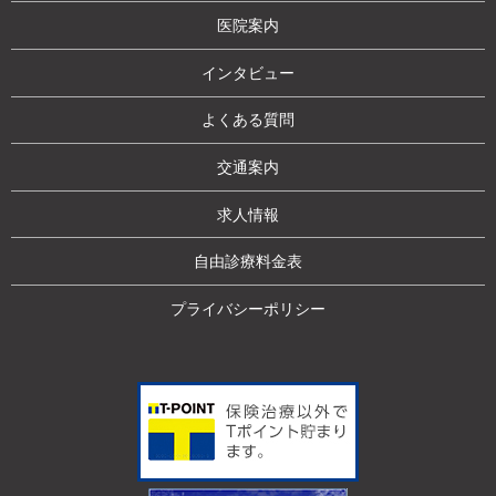
医院案内
インタビュー
よくある質問
交通案内
求人情報
自由診療料金表
プライバシーポリシー