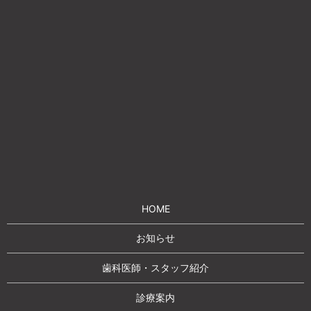
HOME
お知らせ
歯科医師・スタッフ紹介
診療案内