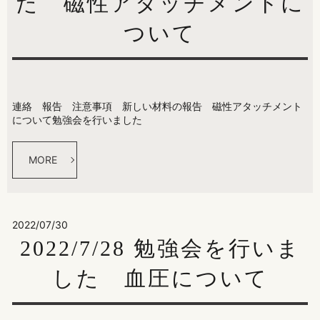
た 磁性アタッチメントに
ついて
連絡 報告 注意事項 新しい材料の報告 磁性アタッチメント
について勉強会を行いました
MORE
2022/07/30
2022/7/28 勉強会を行いま
した 血圧について