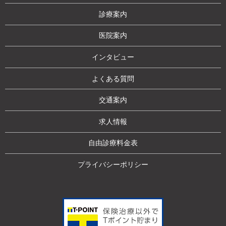
診療案内
医院案内
インタビュー
よくある質問
交通案内
求人情報
自由診療料金表
プライバシーポリシー