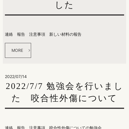
した
連絡 報告 注意事項 新しい材料の報告
MORE
2022/07/14
2022/7/7 勉強会を行いまし
た 咬合性外傷について
連絡 報告 注意事項 咬合性外傷についての勉強会