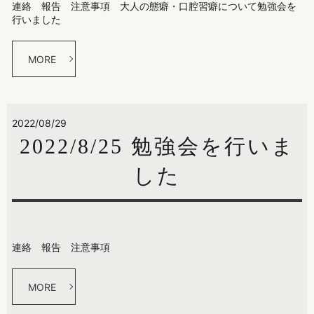
連絡 報告 注意事項 大人の態癖・口腔習癖について勉強会を
行いました
MORE
2022/08/29
2022/8/25 勉強会を行いま
した
連絡 報告 注意事項
MORE