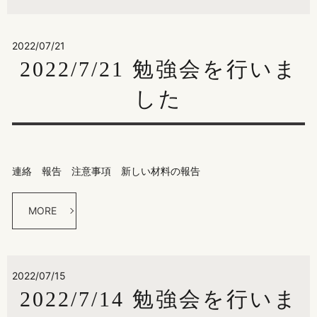
2022/07/21
2022/7/21 勉強会を行いま
した
連絡 報告 注意事項 新しい材料の報告
MORE
2022/07/15
2022/7/14 勉強会を行いま