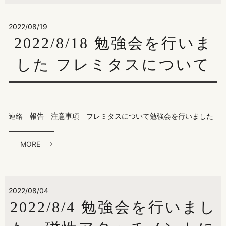
2022/08/19
2022/8/18 勉強会を行いま
した フレミタスについて
連絡 報告 注意事項 フレミタスについて勉強会を行いました
MORE
2022/08/04
2022/8/4 勉強会を行いまし