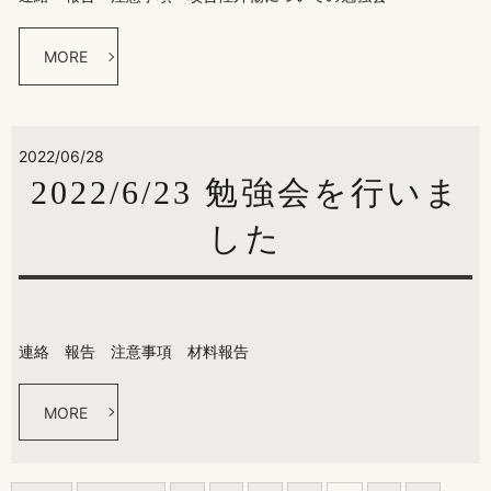
MORE
2022/06/28
2022/6/23 勉強会を行いま
した
連絡 報告 注意事項 材料報告
MORE