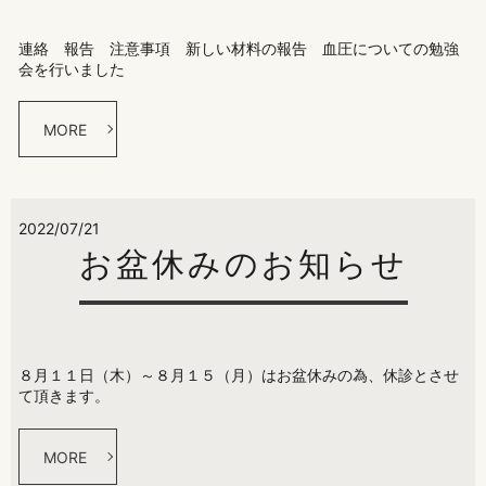
連絡 報告 注意事項 新しい材料の報告 血圧についての勉強
会を行いました
MORE
2022/07/21
お盆休みのお知らせ
８月１１日（木）～８月１５（月）はお盆休みの為、休診とさせ
て頂きます。
MORE