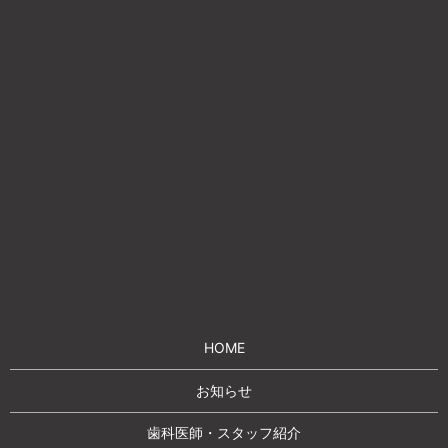
HOME
お知らせ
歯科医師・スタッフ紹介